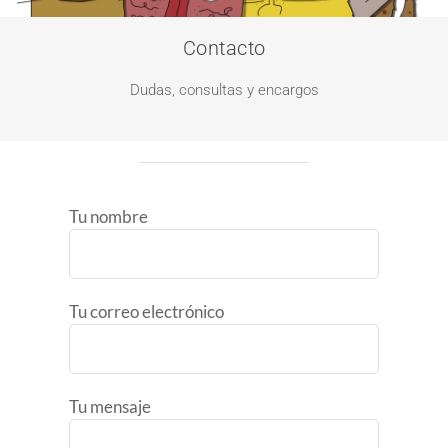
Contacto
Dudas, consultas y encargos
Tu nombre
Tu correo electrónico
Tu mensaje